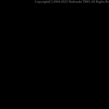
Copyright(C) 2004-2025 Nishiwaki TMO, All Rights Re