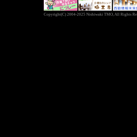
Copyright(C) 2004-2025 Nishiwaki TMO, All Rights Re