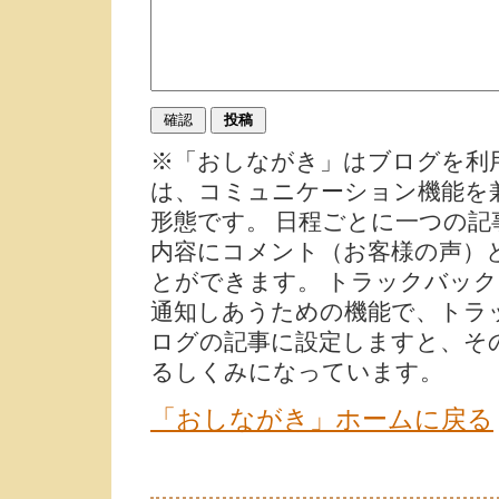
※「おしながき」はブログを利
は、コミュニケーション機能を
形態です。 日程ごとに一つの
内容にコメント（お客様の声）
とができます。 トラックバッ
通知しあうための機能で、トラ
ログの記事に設定しますと、そ
るしくみになっています。
「おしながき」ホームに戻る