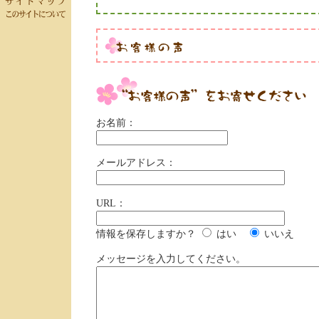
お名前：
メールアドレス：
URL：
情報を保存しますか？
はい
いいえ
メッセージを入力してください。