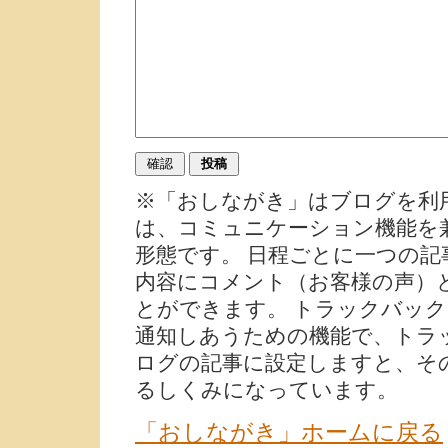
※「おしながき」はブログを利
は、コミュニケーション機能を
形態です。 日程ごとに一つの
内容にコメント（お客様の声）
とができます。 トラックバッ
通知しあうための機能で、トラ
ログの記事に設定しますと、そ
るしくみになっています。
「おしながき」ホームに戻る