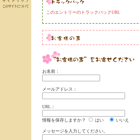
このエントリーのトラックバックURL
お名前：
メールアドレス：
URL：
情報を保存しますか？
はい
いいえ
メッセージを入力してください。