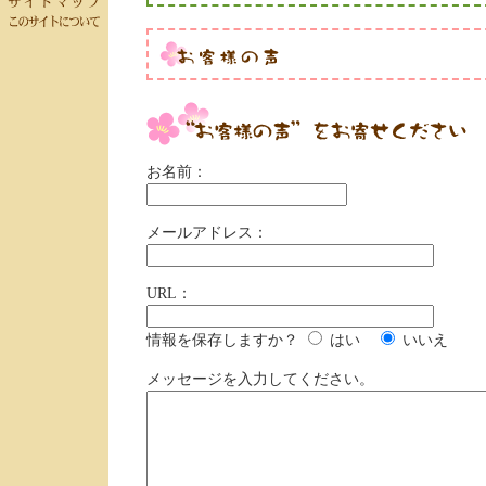
お名前：
メールアドレス：
URL：
情報を保存しますか？
はい
いいえ
メッセージを入力してください。