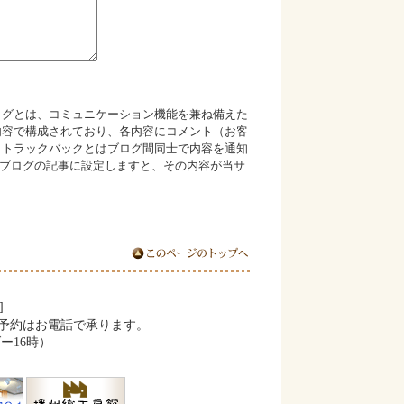
ログとは、コミュニケーション機能を兼ね備えた
内容で構成されており、各内容にコメント（お客
 トラックバックとはブログ間同士で内容を通知
のブログの記事に設定しますと、その内容が当サ
]
予約はお電話で承ります。
ー16時）