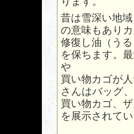
ります。
昔は雪深い地域
の意味もありカ
修復し油（うる
を保ちます。最
や
買い物カゴが人
さんはバッグ、
買い物カゴ、ザ
を展示されてい