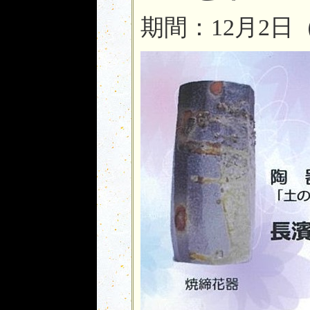
期間：12月2日