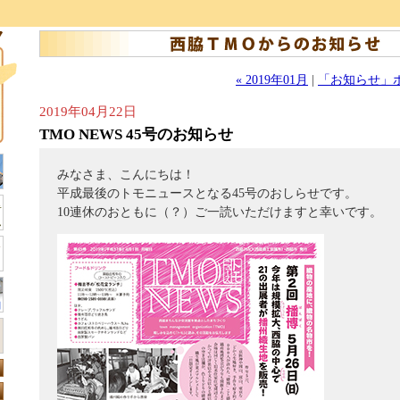
« 2019年01月
|
「お知らせ」
2019年04月22日
TMO NEWS 45号のお知らせ
みなさま、こんにちは！
平成最後のトモニュースとなる45号のおしらせです。
10連休のおともに（？）ご一読いただけますと幸いです。