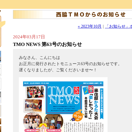
« 2023年10月
|
「お知らせ」
2024年03月17日
TMO NEWS 第63号のお知らせ
みなさん、こんにちは
お正月に発行されたトモニュース63号のお知らせです。
遅くなりましたが、ご覧くださいませ〜！